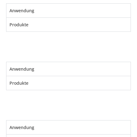
Anwendung
Produkte
Anwendung
Produkte
Anwendung