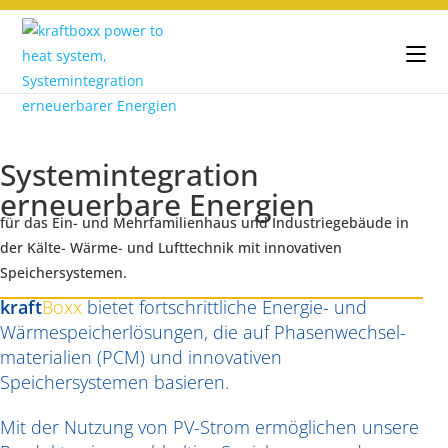
kraftBoxx Systemintegration
erneuerbarer Energien
Systemintegration
erneuerbare Energien
für das Ein- und Mehrfamilienhaus und Industriegebäude in
der Kälte- Wärme- und Lufttechnik mit innovativen
Speichersystemen.
kraft
Boxx
bietet fortschrittliche Energie- und
Wärmespeicherlösungen, die auf Phasenwechsel-
materialien (PCM) und innovativen
Speichersystemen basieren.
Mit der Nutzung von PV-Strom ermöglichen unsere