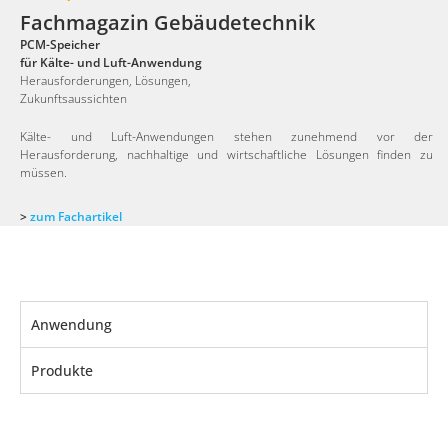
Fachmagazin Gebäudetechnik
PCM-Speicher
für Kälte- und Luft-Anwendung
Herausforderungen, Lösungen,
Zukunftsaussichten
Kälte- und Luft-Anwendungen stehen zunehmend vor der
Herausforderung, nachhaltige und wirtschaftliche Lösungen finden zu
müssen.
>
zum Fachartikel
Anwendung
Produkte