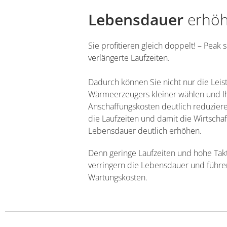
Lebensdauer
erhö
Sie profitieren gleich doppelt! – Peak s
verlängerte Laufzeiten.
Dadurch können Sie nicht nur die Leis
Wärmeerzeugers kleiner wählen und I
Anschaffungskosten deutlich reduzier
die Laufzeiten und damit die Wirtschaf
Lebensdauer deutlich erhöhen.
Denn geringe Laufzeiten und hohe Tak
verringern die Lebensdauer und führe
Wartungskosten.