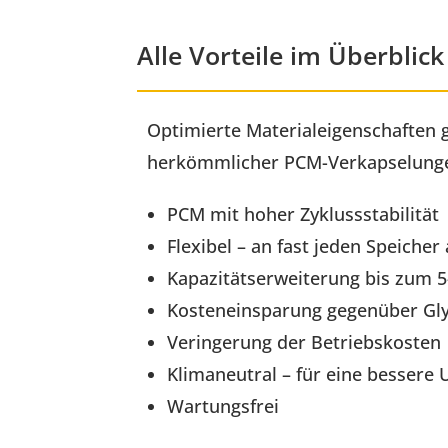
Alle Vorteile im Überblick
Optimierte Materialeigenschaften
herkömmlicher PCM-Verkapselung
PCM mit hoher Zyklussstabilität
Flexibel – an fast jeden Speiche
Kapazitätserweiterung bis zum 
Kosteneinsparung gegenüber Gly
Veringerung der Betriebskosten
Klimaneutral – für eine bessere
Wartungsfrei